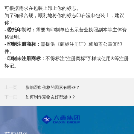
可根据需求在包装上印上你的标志。
为了确保合规，顺利地将你的标志印在湿巾包装上，建议
你：
- 委托印制时：
需要向印制单位出示营业执照副本等主体资
格证明。
- 印制注册商标：
需提供《商标注册证》或加盖公章复印
件。
- 印制未注册商标：
不得标注“注册商标”字样或使用®等注册
标记。
上一页
影响湿巾价格的因素有哪些？
下一页
如何制作宠物友好型湿巾？