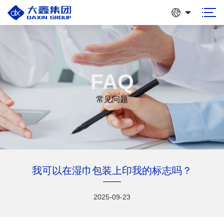
FAQ
常见问题
我可以在湿巾包装上印我的标志吗？
2025-09-23