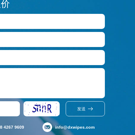
报价
发送
8 4267 9609
info@dxwipes.com