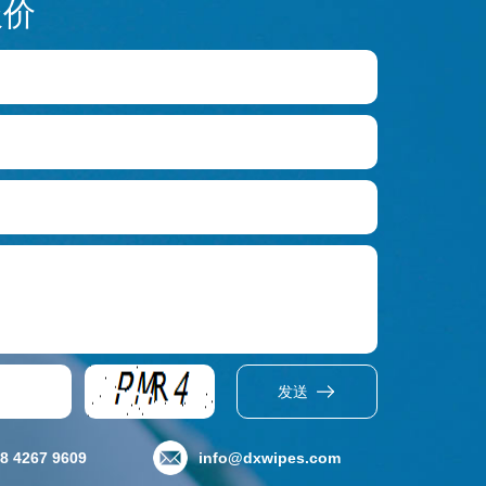
报价
发送
8 4267 9609
info@dxwipes.com