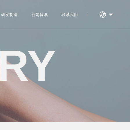
研发制造
新闻资讯
联系我们
RY