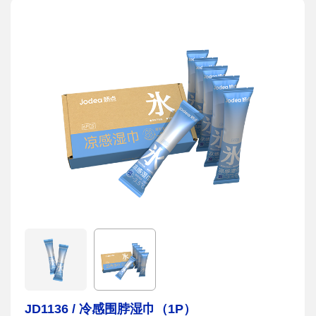
JD1136 / 冷感围脖湿巾（1P）