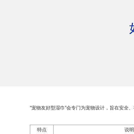
“宠物友好型湿巾”会专门为宠物设计，旨在安全
特点
说明