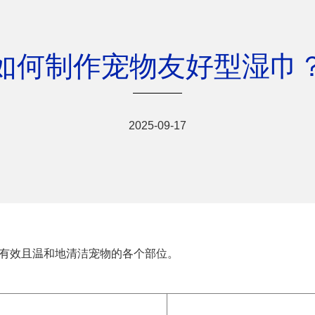
如何制作宠物友好型湿巾
2025-09-17
、有效且温和地清洁宠物的各个部位。